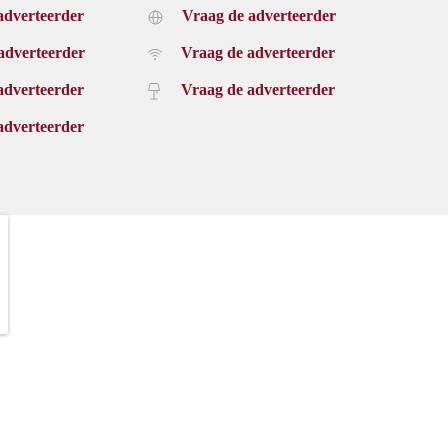
adverteerder
Vraag de adverteerder
adverteerder
Vraag de adverteerder
adverteerder
Vraag de adverteerder
adverteerder