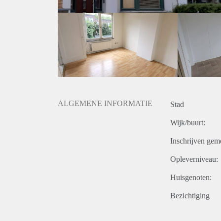
ALGEMENE INFORMATIE
Stad
Wijk/buurt:
Inschrijven gem
Opleverniveau:
Huisgenoten:
Bezichtiging