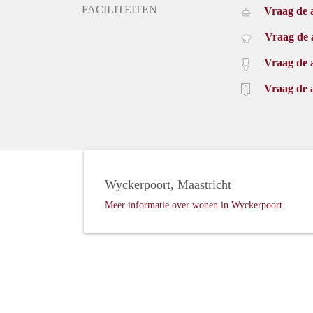
FACILITEITEN
Vraag de 
Vraag de 
Vraag de 
Vraag de 
Wyckerpoort, Maastricht
Meer informatie over wonen in Wyckerpoort