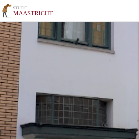
STUDIO
MAASTRICHT