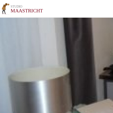
STUDIO
MAASTRICHT