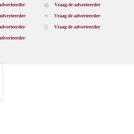
adverteerder
Vraag de adverteerder
adverteerder
Vraag de adverteerder
adverteerder
Vraag de adverteerder
adverteerder