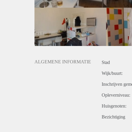
ALGEMENE INFORMATIE
Stad
Wijk/buurt:
Inschrijven gem
Opleverniveau:
Huisgenoten:
Bezichtiging