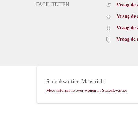
FACILITEITEN
Vraag de 
Vraag de 
Vraag de 
Vraag de 
Statenkwartier, Maastricht
Meer informatie over wonen in Statenkwartier