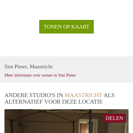
TONEN OP KAART
Sint Pieter, Maastricht
Meer informatie over wonen in Sint Pieter
ANDERE STUDIO'S IN
MAASTRICHT
ALS
ALTERNATIEF VOOR DEZE LOCATIE
DELEN