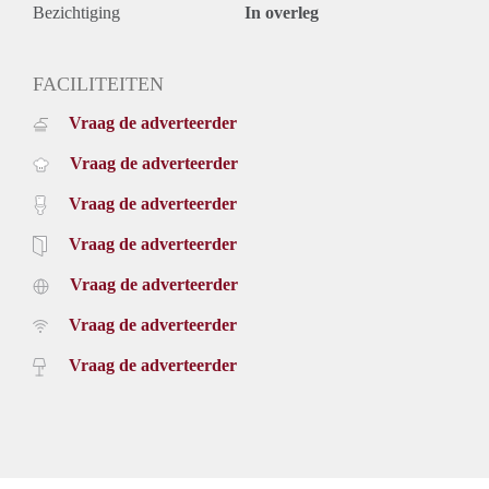
Bezichtiging
In overleg
FACILITEITEN
Vraag de adverteerder
Vraag de adverteerder
Vraag de adverteerder
Vraag de adverteerder
Vraag de adverteerder
Vraag de adverteerder
Vraag de adverteerder