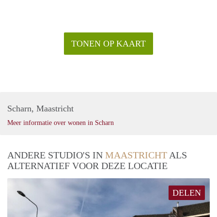
TONEN OP KAART
Scharn, Maastricht
Meer informatie over wonen in Scharn
ANDERE STUDIO'S IN
MAASTRICHT
ALS
ALTERNATIEF VOOR DEZE LOCATIE
DELEN