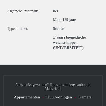
Algemene informatie:
ties
Man, 125 jaar
Type huurder:
Student
e
1
jaars biomedische
wetenschappen
(UNIVERSITEIT)
Niks leuks gevonden? Dit is ons andere aanbod in
Maastricht:
Appartementen
Huurwoningen
Kamers