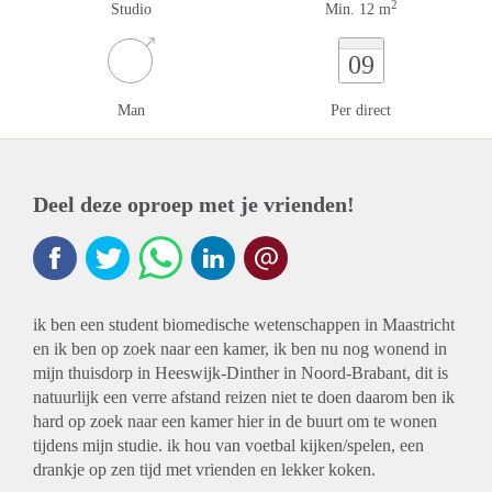
2
Studio
Min. 12 m
09
Man
Per direct
Deel deze oproep met je vrienden!
ik ben een student biomedische wetenschappen in Maastricht
en ik ben op zoek naar een kamer, ik ben nu nog wonend in
mijn thuisdorp in Heeswijk-Dinther in Noord-Brabant, dit is
natuurlijk een verre afstand reizen niet te doen daarom ben ik
hard op zoek naar een kamer hier in de buurt om te wonen
tijdens mijn studie. ik hou van voetbal kijken/spelen, een
drankje op zen tijd met vrienden en lekker koken.