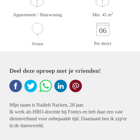
2
Appartement / Huurwoning
Min. 45 m
06
Per direct
Vrouw
Deel deze oproep met je vrienden!
Mijn naam is Nadieh Nacken, 28 jaar.
Ik werk als HBO-docente bij Fontys en heb daar een vast
dienstverband voor onbepaalde tijd. Daarnaast ben ik zzp'er
in de danswereld.