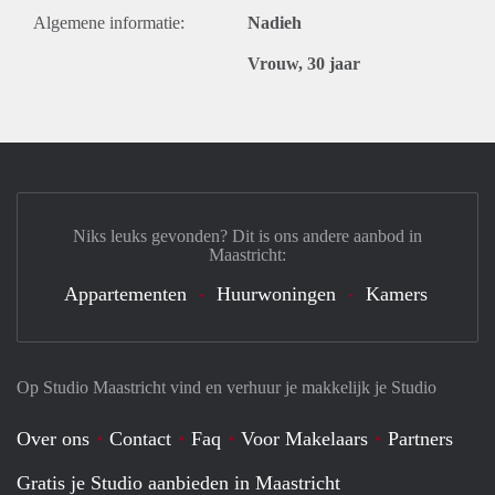
Algemene informatie:
Nadieh
Vrouw, 30 jaar
Niks leuks gevonden? Dit is ons andere aanbod in
Maastricht:
Appartementen
Huurwoningen
Kamers
Op Studio Maastricht vind en verhuur je makkelijk je Studio
Over ons
Contact
Faq
Voor Makelaars
Partners
Gratis je Studio aanbieden in Maastricht