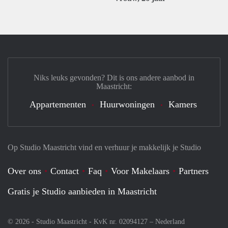
Niks leuks gevonden? Dit is ons andere aanbod in
Maastricht:
Appartementen
Huurwoningen
Kamers
Op Studio Maastricht vind en verhuur je makkelijk je Studio
Over ons
Contact
Faq
Voor Makelaars
Partners
Gratis je Studio aanbieden in Maastricht
© 2026 - Studio Maastricht - KvK nr. 02094127 –
Nederland