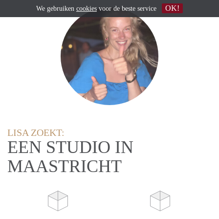
OK!
We gebruiken
cookies
voor de beste service
LISA ZOEKT:
EEN STUDIO IN
MAASTRICHT