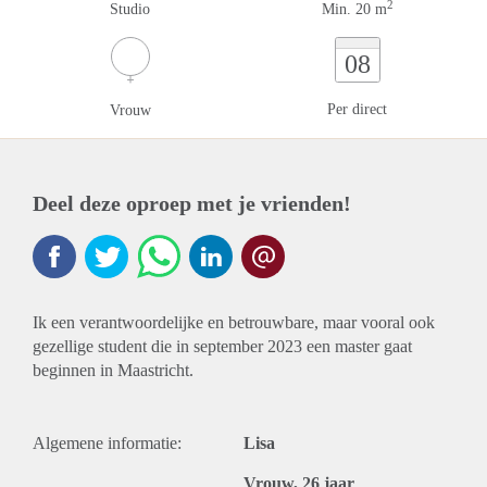
2
Studio
Min. 20 m
08
Per direct
Vrouw
Deel deze oproep met je vrienden!
Ik een verantwoordelijke en betrouwbare, maar vooral ook
gezellige student die in september 2023 een master gaat
beginnen in Maastricht.
Algemene informatie:
Lisa
Vrouw, 26 jaar