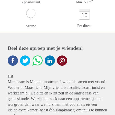
2
Appartement
Min. 50 m
10
Per direct
Vrouw
Deel deze oproep met je vrienden!
Hi!
Mijn naam is Minjon, momenteel woon ik samen met vriend
Wouter in Maastricht. Mijn vriend is fiscalist/fiscaal-jurist en
werkzaam bij Deloitte en ik zit zelf in de laatste fase van
geneeskunde. Wij zijn op zoek naar een appartementje net
iets groter dan waar we nu zitten, met vooral als eis een
kleine extra kamer (naast één slaapkamer) om thuis te kunnen