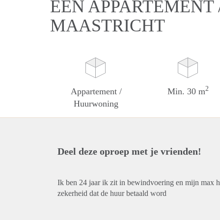
EEN APPARTEMENT 
MAASTRICHT
2
Appartement /
Min. 30 m
Huurwoning
Deel deze oproep met je vrienden!
Ik ben 24 jaar ik zit in bewindvoering en mijn max h
zekerheid dat de huur betaald word