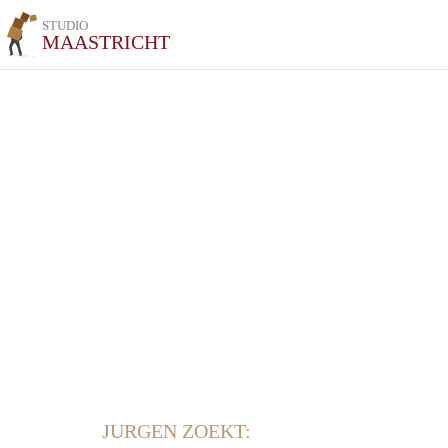
STUDIO
MAASTRICHT
JURGEN ZOEKT: