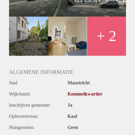
+ 2
ALGEMENE INFORMATIE
Stad
Maastricht
Wijk/buurt:
Kommelkwartier
Inschrijven gemeente:
Ja
Opleverniveau:
Kaal
Huisgenoten:
Geen