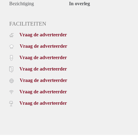
Bezichtiging
In overleg
FACILITEITEN
Vraag de adverteerder
Vraag de adverteerder
Vraag de adverteerder
Vraag de adverteerder
Vraag de adverteerder
Vraag de adverteerder
Vraag de adverteerder