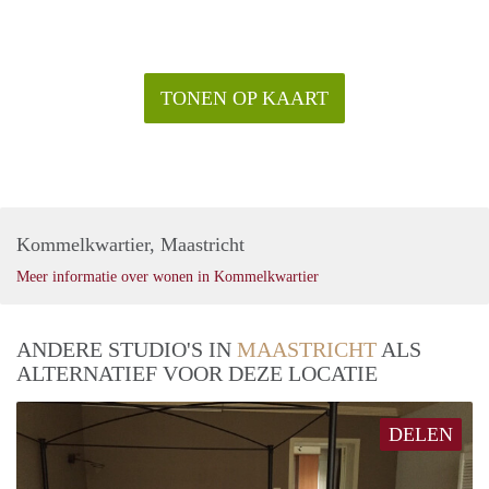
TONEN OP KAART
Kommelkwartier, Maastricht
Meer informatie over wonen in Kommelkwartier
ANDERE STUDIO'S IN
MAASTRICHT
ALS
ALTERNATIEF VOOR DEZE LOCATIE
DELEN