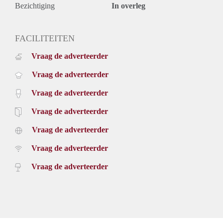
Bezichtiging
In overleg
FACILITEITEN
Vraag de adverteerder
Vraag de adverteerder
Vraag de adverteerder
Vraag de adverteerder
Vraag de adverteerder
Vraag de adverteerder
Vraag de adverteerder