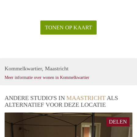
TONEN OP KAART
Kommelkwartier, Maastricht
Meer informatie over wonen in Kommelkwartier
ANDERE STUDIO'S IN
MAASTRICHT
ALS
ALTERNATIEF VOOR DEZE LOCATIE
DELEN