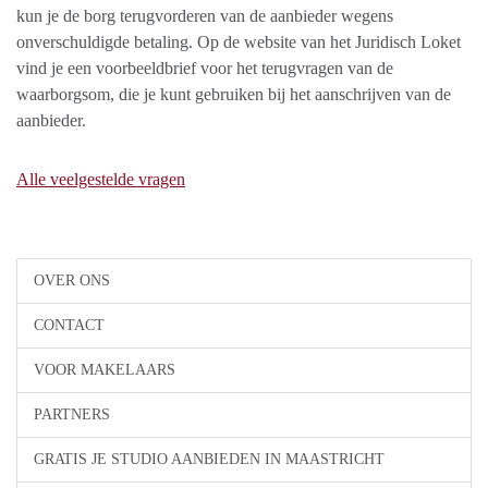
kun je de borg terugvorderen van de aanbieder wegens
onverschuldigde betaling. Op de website van het Juridisch Loket
vind je een voorbeeldbrief voor het terugvragen van de
waarborgsom, die je kunt gebruiken bij het aanschrijven van de
aanbieder.
Alle veelgestelde vragen
OVER ONS
CONTACT
VOOR MAKELAARS
PARTNERS
GRATIS JE STUDIO AANBIEDEN IN MAASTRICHT