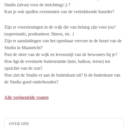
Studio (alvast voor de inrichting) ;) ?
Kan je ook spullen overnemen van de vertrekkende huurder?
Zijn er voorzieningen in de wijk die van belang zijn voor jou?
(supermarkt, postkantoor, fitness, etc. )
Zijn er aansluitingen van het openbaar vervoer in de buurt van de
Studio in Maastricht?
Past de sfeer van de wijk en levensstijl van de bewoners bij je?
Hoe ligt de eventuele buitenruimte (tuin, balkon, terras) ten
opzichte van de zon?
Hoe ziet de Studio er aan de buitenkant uit? Is de buitenkant van
de Studio goed onderhouden?
Alle veelgestelde vragen
OVER ONS