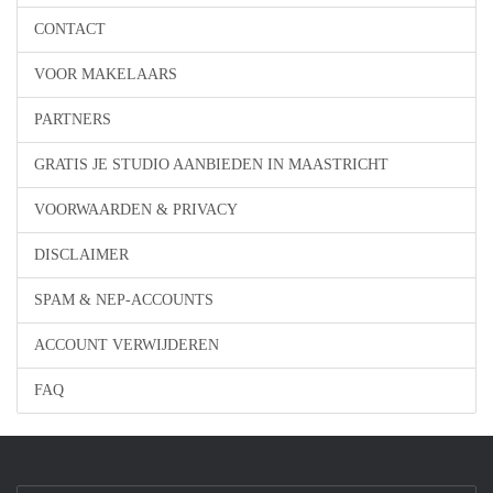
CONTACT
VOOR MAKELAARS
PARTNERS
GRATIS JE STUDIO AANBIEDEN IN MAASTRICHT
VOORWAARDEN & PRIVACY
DISCLAIMER
SPAM & NEP-ACCOUNTS
ACCOUNT VERWIJDEREN
FAQ