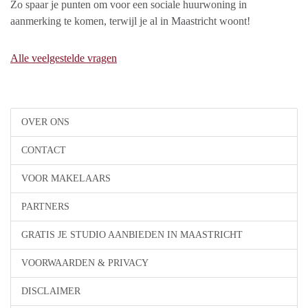
Zo spaar je punten om voor een sociale huurwoning in
aanmerking te komen, terwijl je al in Maastricht woont!
Alle veelgestelde vragen
OVER ONS
CONTACT
VOOR MAKELAARS
PARTNERS
GRATIS JE STUDIO AANBIEDEN IN MAASTRICHT
VOORWAARDEN & PRIVACY
DISCLAIMER