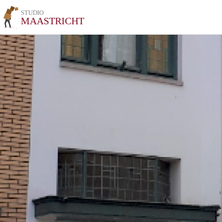
STUDIO
MAASTRICHT