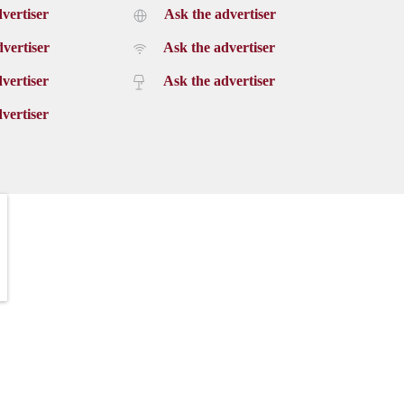
vertiser
Ask the advertiser
vertiser
Ask the advertiser
vertiser
Ask the advertiser
vertiser