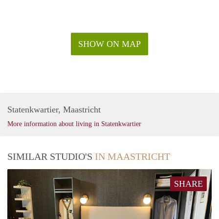
SHOW ON MAP
Statenkwartier, Maastricht
More information about living in Statenkwartier
SIMILAR STUDIO'S
IN MAASTRICHT
SHARE