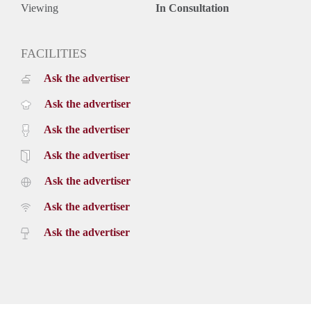
Viewing
In Consultation
FACILITIES
Ask the advertiser
Ask the advertiser
Ask the advertiser
Ask the advertiser
Ask the advertiser
Ask the advertiser
Ask the advertiser