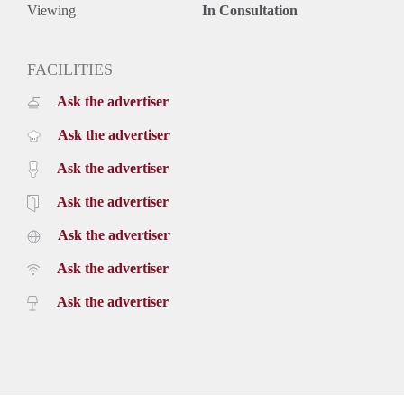
Viewing
In Consultation
FACILITIES
Ask the advertiser
Ask the advertiser
Ask the advertiser
Ask the advertiser
Ask the advertiser
Ask the advertiser
Ask the advertiser