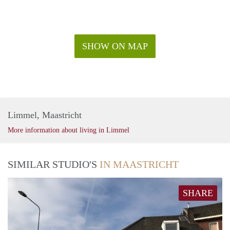
SHOW ON MAP
Limmel, Maastricht
More information about living in Limmel
SIMILAR STUDIO'S
IN MAASTRICHT
SHARE