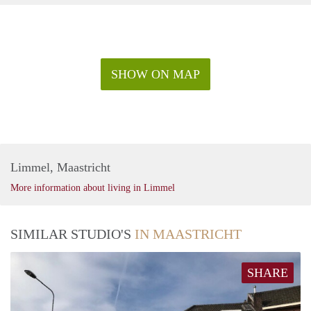
SHOW ON MAP
Limmel, Maastricht
More information about living in Limmel
SIMILAR STUDIO'S
IN MAASTRICHT
SHARE