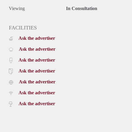
Viewing
In Consultation
FACILITIES
Ask the advertiser
Ask the advertiser
Ask the advertiser
Ask the advertiser
Ask the advertiser
Ask the advertiser
Ask the advertiser