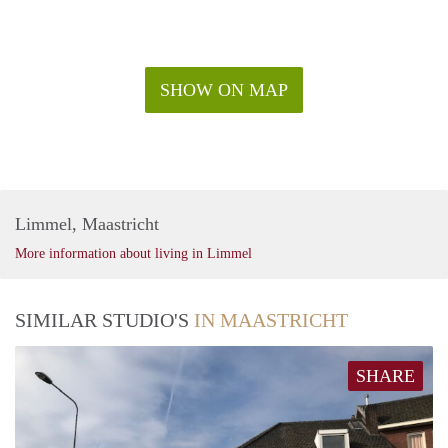
SHOW ON MAP
Limmel, Maastricht
More information about living in Limmel
SIMILAR STUDIO'S
IN MAASTRICHT
SHARE