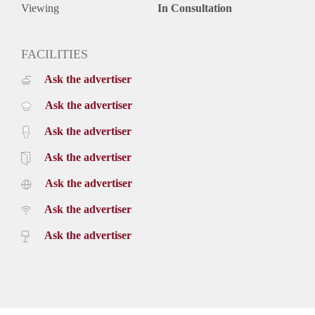
Viewing
In Consultation
FACILITIES
Ask the advertiser
Ask the advertiser
Ask the advertiser
Ask the advertiser
Ask the advertiser
Ask the advertiser
Ask the advertiser