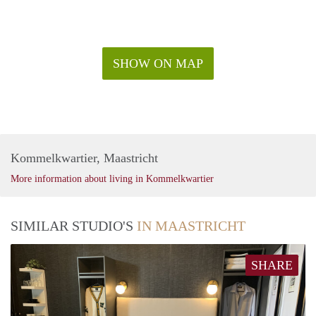
SHOW ON MAP
Kommelkwartier, Maastricht
More information about living in Kommelkwartier
SIMILAR STUDIO'S
IN MAASTRICHT
SHARE