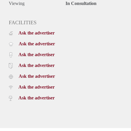
Viewing
In Consultation
FACILITIES
Ask the advertiser
Ask the advertiser
Ask the advertiser
Ask the advertiser
Ask the advertiser
Ask the advertiser
Ask the advertiser