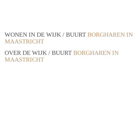
WONEN IN DE WIJK / BUURT
BORGHAREN IN
MAASTRICHT
OVER DE WIJK / BUURT
BORGHAREN IN
MAASTRICHT